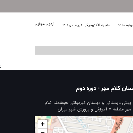
اردوی مجازی
رباره ما
نشریه الکترونیکی «پیام مهر»
;
تان کلام مهر - دوره دوم
پیش دبستانی و دبستان غیردولتی هوشمند کلام
مهر منطقه 7 آموزش و پرورش شهر تهران
+
−