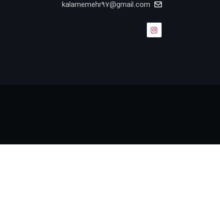
kalamemehr97@gmail.com