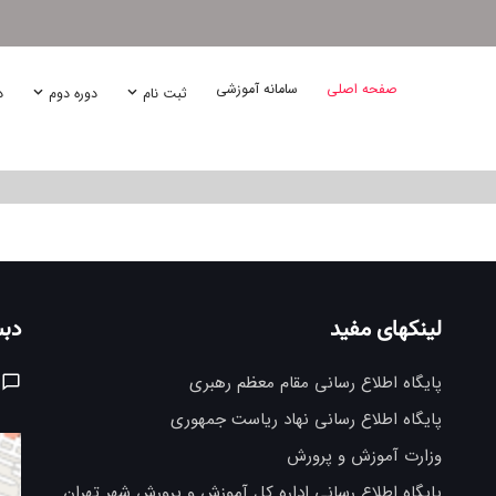
صفحه اصلی
سامانه آموزشی
ثبت نام
دوره دوم
د
لینکهای مفید
دبس
پایگاه اطلاع رسانی مقام معظم رهبری
پایگاه اطلاع رسانی نهاد ریاست جمهوری
وزارت آموزش و پرورش
پایگاه اطلاع رسانی اداره کل آموزش و پرورش شهر تهران