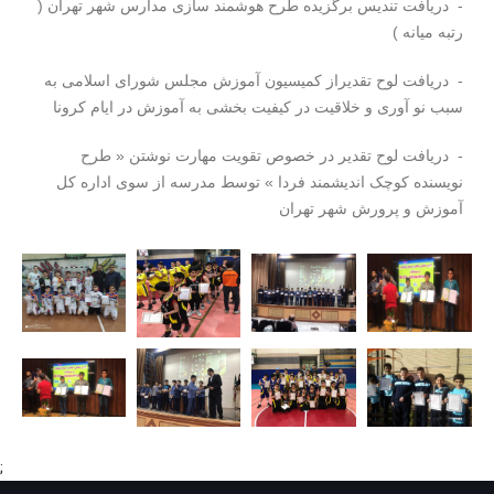
- دریافت تندیس برگزیده طرح هوشمند سازی مدارس شهر تهران (
رتبه میانه )
- دریافت لوح تقدیراز کمیسیون آموزش مجلس شورای اسلامی به
سبب نو آوری و خلاقیت در کیفیت بخشی به آموزش در ایام کرونا
- دریافت لوح تقدیر در خصوص تقویت مهارت نوشتن « طرح
نویسنده کوچک اندیشمند فردا » توسط مدرسه از سوی اداره کل
آموزش و پرورش شهر تهران
;