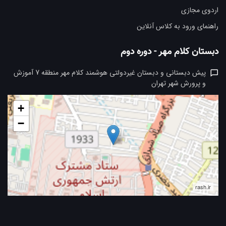
اردوی مجازی
راهنمای ورود به کلاس آنلاین
دبستان کلام مهر - دوره دوم
پیش دبستانی و دبستان غیردولتی هوشمند کلام مهر منطقه 7 آموزش
و پرورش شهر تهران
+
−
rash.ir