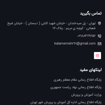
تماس بگیرید
تهران - پل سیدخندان - خیابان شهید کابلی ( دبستان ) - خیابان شیخ
شعبانی - کوچه ی مریم - پلاک 17
02188479252
kalamemehr97@gmail.com
لینکهای مفید
پایگاه اطلاع رسانی مقام معظم رهبری
پایگاه اطلاع رسانی نهاد ریاست جمهوری
وزارت آموزش و پرورش
پایگاه اطلاع رسانی اداره کل آموزش و پرورش شهر تهران